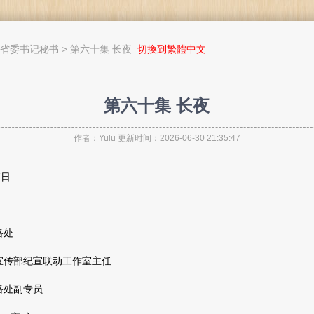
省委书记秘书
> 第六十集 长夜
切換到繁體中文
第六十集 长夜
作者：Yulu 更新时间：2026-06-30 21:35:47
7日
络处
传部纪宣联动工作室主任
处副专员